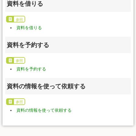
資料を借りる
参照
資料を借りる
資料を予約する
参照
資料を予約する
資料の情報を使って依頼する
参照
資料の情報を使って依頼する