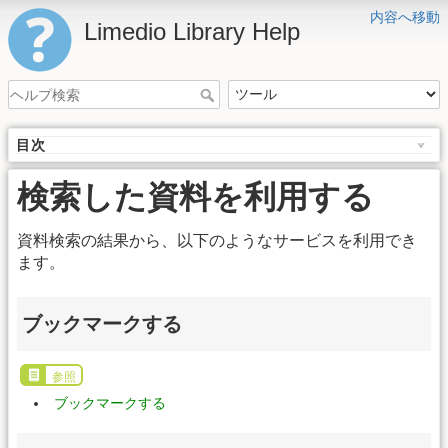
内容へ移動
Limedio Library Help
目次
検索した資料を利用する
資料検索の結果から、以下のようなサービスを利用でき
ます。
ブックマークする
参照
ブックマークする